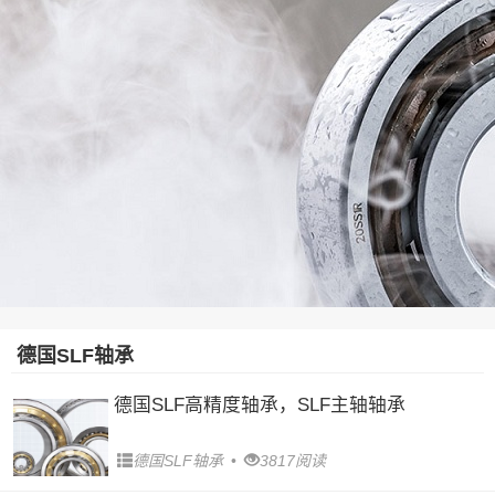
德国SLF轴承
德国SLF高精度轴承，SLF主轴轴承
德国SLF轴承
•
3817阅读