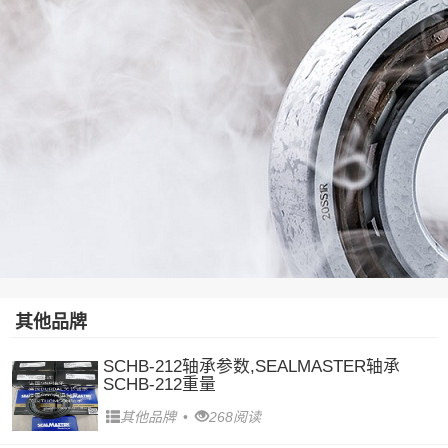
其他品牌
SCHB-212轴承参数,SEALMASTER轴承
SCHB-212重量
其他品牌
•
268阅读