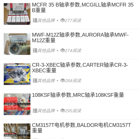
MCFR 35 B轴承参数,MCGILL轴承MCFR 35
B重量
其他品牌
•
277阅读
MWF-M12Z轴承参数,AURORA轴承MWF-
M12Z重量
其他品牌
•
274阅读
CR-3-XBEC轴承参数,CARTER轴承CR-3-
XBEC重量
其他品牌
•
284阅读
108KSF轴承参数,MRC轴承108KSF重量
其他品牌
•
295阅读
CM3157T电机参数,BALDOR电机CM3157T
重量