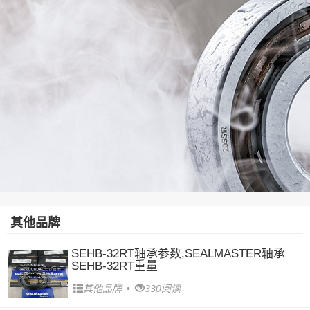
其他品牌
SEHB-32RT轴承参数,SEALMASTER轴承
SEHB-32RT重量
其他品牌
•
330阅读