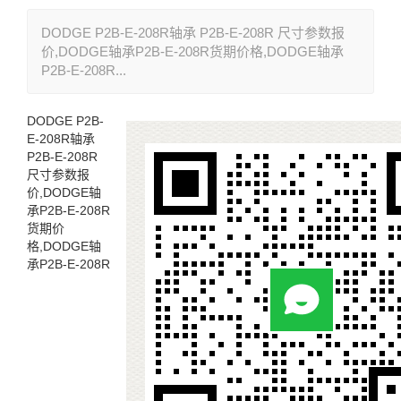
DODGE P2B-E-208R轴承 P2B-E-208R 尺寸参数报
价,DODGE轴承P2B-E-208R货期价格,DODGE轴承
P2B-E-208R...
DODGE P2B-
E-208R轴承
P2B-E-208R
尺寸参数报
价,DODGE轴
承P2B-E-208R
货期价
格,DODGE轴
承P2B-E-208R