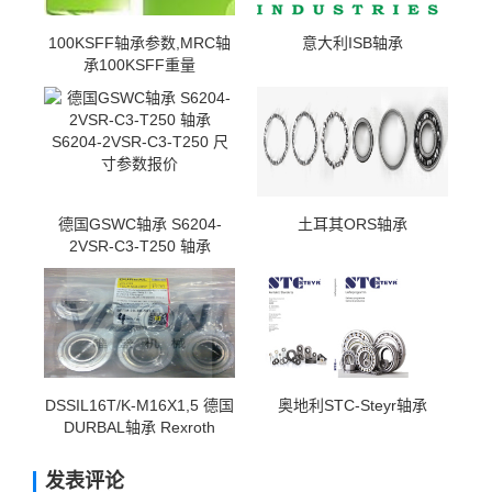
100KSFF轴承参数,MRC轴
意大利ISB轴承
承100KSFF重量
德国GSWC轴承 S6204-
土耳其ORS轴承
2VSR-C3-T250 轴承
S6204-2VSR-C3-T250 尺
寸参数报价
DSSIL16T/K-M16X1,5 德国
奥地利STC-Steyr轴承
DURBAL轴承 Rexroth
R165121320
发表评论