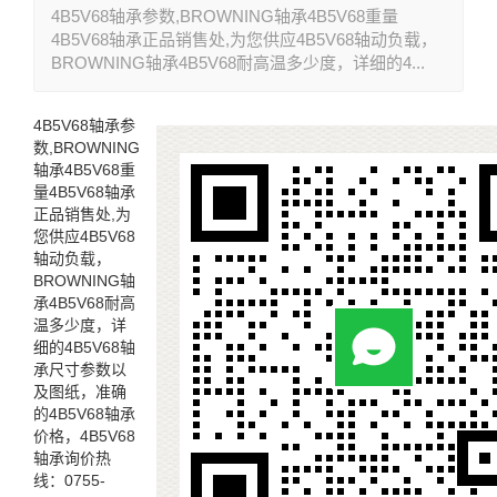
4B5V68轴承参数,BROWNING轴承4B5V68重量
4B5V68轴承正品销售处,为您供应4B5V68轴动负载，
BROWNING轴承4B5V68耐高温多少度，详细的4...
4B5V68轴承参
数,BROWNING
轴承4B5V68重
量4B5V68轴承
正品销售处,为
您供应4B5V68
轴动负载，
BROWNING轴
承4B5V68耐高
温多少度，详
细的4B5V68轴
承尺寸参数以
及图纸，准确
的4B5V68轴承
价格，4B5V68
轴承询价热
线：0755-