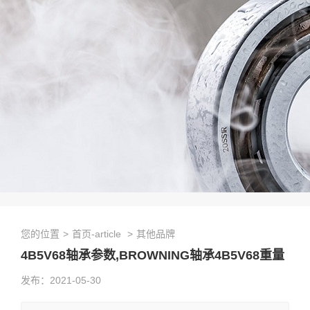
您的位置
>
首页-article
>
其他品牌
4B5V68轴承参数,BROWNING轴承4B5V68重量
发布：2021-05-30