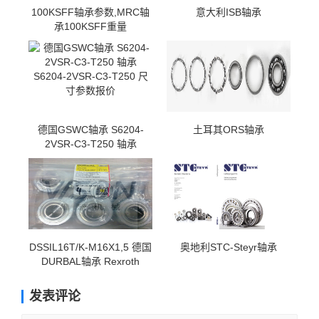
100KSFF轴承参数,MRC轴
意大利ISB轴承
承100KSFF重量
德国GSWC轴承 S6204-
土耳其ORS轴承
2VSR-C3-T250 轴承
S6204-2VSR-C3-T250 尺
寸参数报价
DSSIL16T/K-M16X1,5 德国
奥地利STC-Steyr轴承
DURBAL轴承 Rexroth
R165121320
发表评论